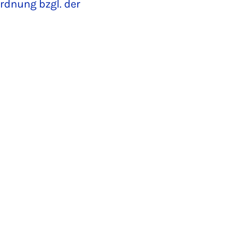
dnung bzgl. der