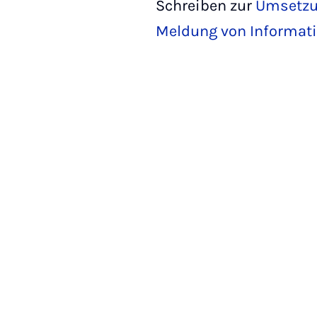
Schreiben zur
Umsetzun
Meldung von Informati