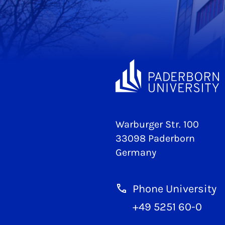
Warburger Str. 100
33098 Paderborn
Germany
Phone University
+49 5251 60-0