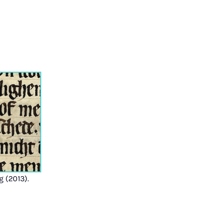
 (2013).