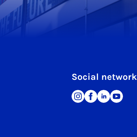
Social networ