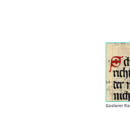
Goslarer R