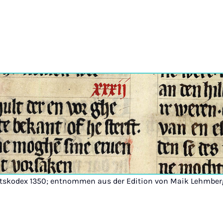
atskodex 1350; entnommen aus der Edition von Maik Lehmberg