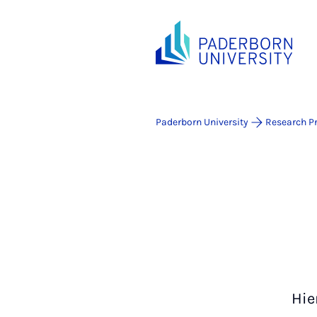
Paderborn University
Research Pr
Hie