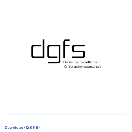
Download (128 KB)