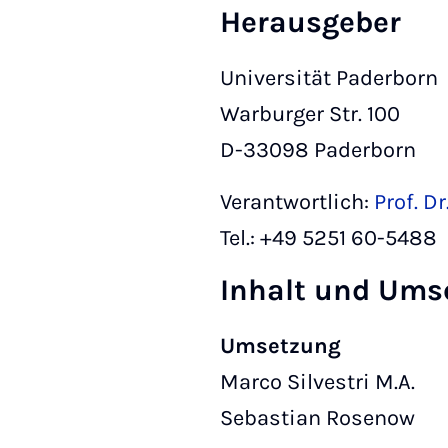
Herausgeber
Universität Paderborn
Warburger Str. 100
D-33098 Paderborn
Verantwortlich:
Prof. D
Tel.: +49 5251 60-5488
Inhalt und Ums
Umsetzung
Marco Silvestri M.A.
Sebastian Rosenow