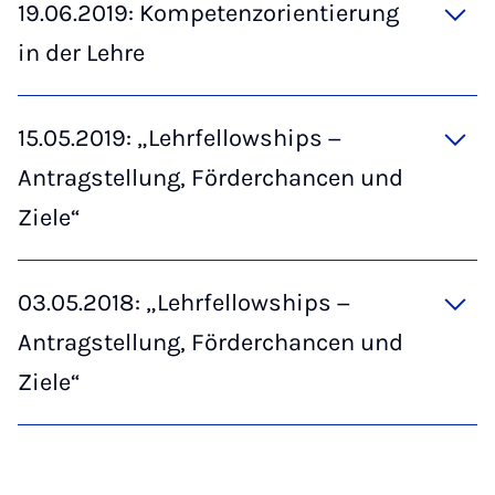
19.06.2019: Kompetenzorientierung
in der Lehre
15.05.2019: „Lehrfellowships −
Antragstellung, Förderchancen und
Ziele“
03.05.2018: „Lehrfellowships −
Antragstellung, Förderchancen und
Ziele“