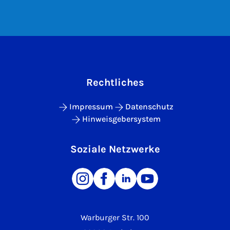
Rechtliches
Impressum
Datenschutz
Hinweisgebersystem
Soziale Netzwerke
Warburger Str. 100