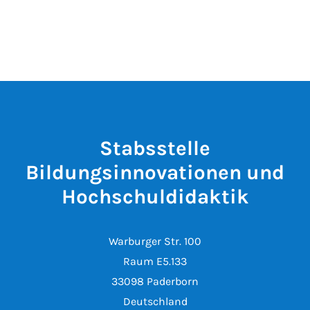
Stabsstelle
Bildungsinnovationen und
Hochschuldidaktik
Warburger Str. 100
Raum E5.133
33098 Paderborn
Deutschland