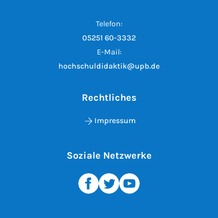
Telefon:
05251 60-3332
E-Mail:
hochschuldidaktik@upb.de
Rechtliches
Impressum
Soziale Netzwerke