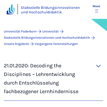
Menü
Stabsstelle Bildungsinnovationen
und Hochschuldidaktik
Universität Paderborn
Universität
Stabsstelle Bildungsinnovationen und Hochschuldidaktik
Unsere Angebote
Vergangene Veranstaltungen
21.01.2020: Decoding the
Disciplines – Lehrentwicklung
durch Entschlüsselung
fachbezogener Lernhindernisse