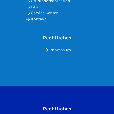
Studienorganisation
PAUL
Service Center
Kontakt
Rechtliches
Impressum
Rechtliches