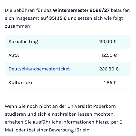
Die Gebühren für das
Wintersemester
2026/27
belaufen
sich insgesamt auf
351,15 €
und setzen sich wie folgt
zusammen:
Sozialbeitrag
110,00 €
AStA
12,50 €
Deutschlandsemesterticket
226,80 €
Kulturticket
1,85 €
Wenn Sie noch nicht an der Universität Paderborn
studieren und sich einschreiben lassen möchten,
erhalten Sie ausführliche Informationen hierzu per E-
Mail oder (bei einer Bewerbung für ein