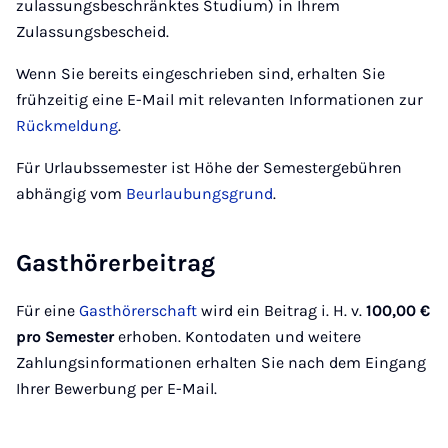
zulassungsbeschränktes Studium) in Ihrem
Zulassungsbescheid.
Wenn Sie bereits eingeschrieben sind, erhalten Sie
frühzeitig eine E-Mail mit relevanten Informationen zur
Rückmeldung
.
Für Urlaubssemester ist Höhe der Semestergebühren
abhängig vom
Beurlaubungsgrund
.
Gasthörerbeitrag
Für eine
Gasthörerschaft
wird ein Beitrag i. H. v.
100,00 €
pro Semester
erhoben. Kontodaten und weitere
Zahlungsinformationen erhalten Sie nach dem Eingang
Ihrer Bewerbung per E-Mail.