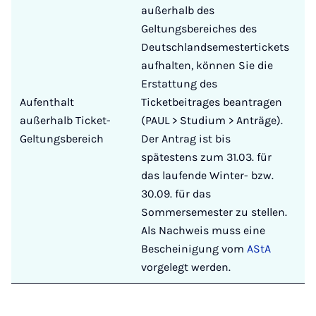
außerhalb des
Geltungsbereiches des
Deutschlandsemestertickets
aufhalten, können Sie die
Erstattung des
Aufenthalt
Ticketbeitrages beantragen
außerhalb Ticket-
(PAUL > Studium > Anträge).
Geltungsbereich
Der Antrag ist bis
spätestens zum 31.03. für
das laufende Winter- bzw.
30.09. für das
Sommersemester zu stellen.
Als Nachweis muss eine
Bescheinigung vom
AStA
vorgelegt werden.