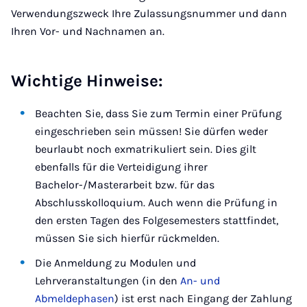
Verwendungszweck Ihre Zulassungsnummer und dann
Ihren Vor- und Nachnamen an.
Wichtige Hinweise:
Beachten Sie, dass Sie zum Termin einer Prüfung
eingeschrieben sein müssen! Sie dürfen weder
beurlaubt noch exmatrikuliert sein. Dies gilt
ebenfalls für die Verteidigung ihrer
Bachelor-/Masterarbeit bzw. für das
Abschlusskolloquium. Auch wenn die Prüfung in
den ersten Tagen des Folgesemesters stattfindet,
müssen Sie sich hierfür rückmelden.
Die Anmeldung zu Modulen und
Lehrveranstaltungen (in den
An- und
Abmeldephasen
) ist erst nach Eingang der Zahlung