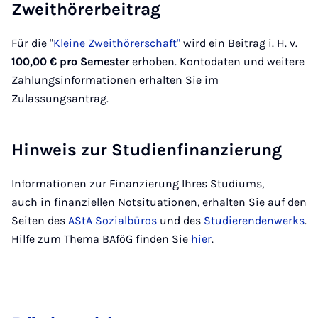
Zweithörerbeitrag
Für die "
Kleine Zweithörerschaft"
wird ein Beitrag i. H. v.
100,00 €
pro Semester
erhoben. Kontodaten und weitere
Zahlungsinformationen erhalten Sie im
Zulassungsantrag.
Hinweis zur Studienfinanzierung
Informationen zur Finanzierung Ihres Studiums,
auch in finanziellen Notsituationen, erhalten Sie auf den
Seiten des
AStA Sozialbüros
und des
Studierendenwerks
.
Hilfe zum Thema BAföG finden Sie
hier
.