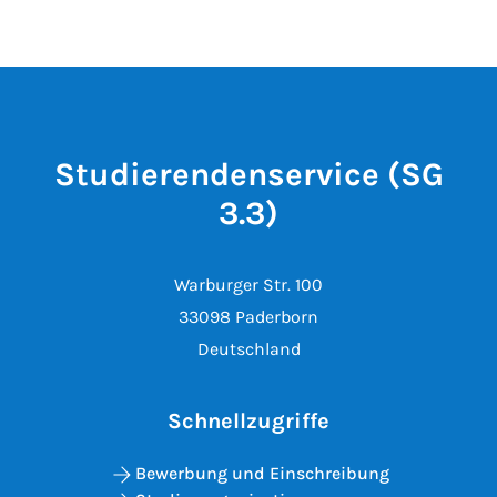
Studierendenservice (SG
3.3)
Warburger Str. 100
33098 Paderborn
Deutschland
Schnellzugriffe
Bewerbung und Einschreibung