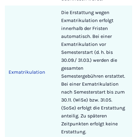
Die Erstattung wegen
Exmatrikulation erfolgt
innerhalb der Fristen
automatisch. Bei einer
Exmatrikulation vor
Semesterstart (d. h. bis
30.09./ 31.03.) werden die
gesamten
Exmatrikulation
Semestergebühren erstattet.
Bei einer Exmatrikulation
nach Semesterstart bis zum
30.11. (WiSe) bzw. 31.05.
(SoSe) erfolgt die Erstattung
anteilig. Zu späteren
Zeitpunkten erfolgt keine
Erstattung.