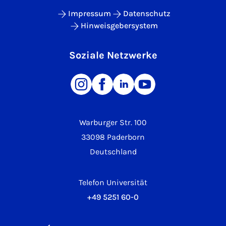
Impressum
Datenschutz
Hinweisgebersystem
Soziale Netzwerke
Warburger Str. 100
33098 Paderborn
Deutschland
Telefon Universität
+49 5251 60-0