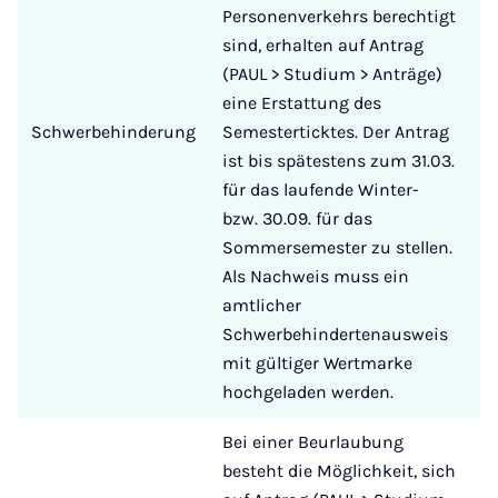
Personenverkehrs berechtigt
sind, erhalten auf Antrag
(PAUL > Studium > Anträge)
eine Erstattung des
Schwerbehinderung
Semesterticktes. Der Antrag
ist bis spätestens zum 31.03.
für das laufende Winter-
bzw. 30.09. für das
Sommersemester zu stellen.
Als Nachweis muss ein
amtlicher
Schwerbehindertenausweis
mit gültiger Wertmarke
hochgeladen werden.
Bei einer Beurlaubung
besteht die Möglichkeit, sich