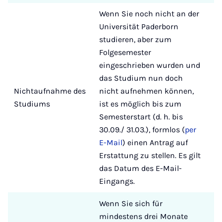
Wenn Sie noch nicht an der
Universität Paderborn
studieren, aber zum
Folgesemester
eingeschrieben wurden und
das Studium nun doch
Nichtaufnahme des
nicht aufnehmen können,
Studiums
ist es möglich bis zum
Semesterstart (d. h. bis
30.09./ 31.03.), formlos (
per
E-Mail
) einen Antrag auf
Erstattung zu stellen. Es gilt
das Datum des E-Mail-
Eingangs.
Wenn Sie sich für
mindestens drei Monate