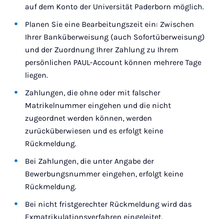
auf dem Konto der Universität Paderborn möglich.
Planen Sie eine Bearbeitungszeit ein: Zwischen
Ihrer Banküberweisung (auch Sofortüberweisung)
und der Zuordnung Ihrer Zahlung zu Ihrem
persönlichen PAUL-Account können mehrere Tage
liegen.
Zahlungen, die ohne oder mit falscher
Matrikelnummer eingehen und die nicht
zugeordnet werden können, werden
zurücküberwiesen und es erfolgt keine
Rückmeldung.
Bei Zahlungen, die unter Angabe der
Bewerbungsnummer eingehen, erfolgt keine
Rückmeldung.
Bei nicht fristgerechter Rückmeldung wird das
Exmatrikulationsverfahren eingeleitet.