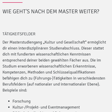
WIE GEHT'S NACH DEM MASTER
WEITER?
TÄTIGKEITSFELDER
Der Masterstudiengang „Kultur und Gesellschaft“ ermöglicht
dir einen interdisziplinären Studienabschluss. Dieser stattet
dich mit fundierten wissenschaftlichen Kenntnissen
entsprechend deiner beiden gewählten Fächer aus. Die im
Studium erworbenen wissenschaftlichen Erkenntnisse,
Kompetenzen, Methoden und Schlüsselqualifikationen
befähigen dich zu (Führungs-)Tätigkeiten in verschiedensten
Berufsfeldern (auf nationaler und internationaler Ebene).
Beispiele sind:
Forschung
Kultur-/Projekt- und Eventmanagement