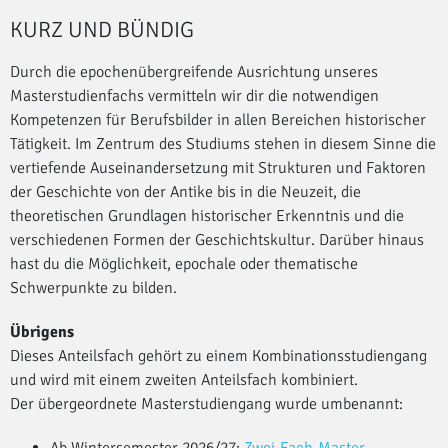
KURZ UND BÜNDIG
Durch die epochenübergreifende Ausrichtung unseres
Masterstudienfachs vermitteln wir dir die notwendigen
Kompetenzen für Berufsbilder in allen Bereichen historischer
Tätigkeit. Im Zentrum des Studiums stehen in diesem Sinne die
vertiefende Auseinandersetzung mit Strukturen und Faktoren
der Geschichte von der Antike bis in die Neuzeit, die
theoretischen Grundlagen historischer Erkenntnis und die
verschiedenen Formen der Geschichtskultur. Darüber hinaus
hast du die Möglichkeit, epochale oder thematische
Schwerpunkte zu bilden.
Übrigens
Dieses Anteilsfach gehört zu einem Kombinationsstudiengang
und wird mit einem zweiten Anteilsfach kombiniert.
Der übergeordnete Masterstudiengang wurde umbenannt: