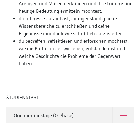
Archiven und Museen erkunden und ihre frühere und
heutige Bedeutung ermitteln möchtest.
du Interesse daran hast, dir eigenständig neue
Wissensbereiche zu erschließen und deine
Ergebnisse mündlich wie schriftlich darzustellen.
du begreifen, reflektieren und erforschen möchtest,
wie die Kultur, in der wir leben, entstanden ist und
welche Geschichte die Probleme der Gegenwart
haben
STUDIENSTART
Orientierungstage (O-Phase)
Öffne Ori