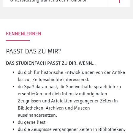
Öffne Un
KENNENLERNEN
PASST DAS ZU MIR?
DAS STUDIENFACH PASST ZU DIR, WENN...
du dich für historische Entwicklungen von der Antike
bis zur Zeitgeschichte interessierst.
du Spaß daran hast, dir Sachverhalte sprachlich zu
erschließen und dich intensiv mit originalen
Zeugnissen und Artefakten vergangener Zeiten in
Bibliotheken, Archiven und Museen
auseinandersetzen.
du gerne liest.
du die Zeugnisse vergangener Zeiten in Bibliotheken,