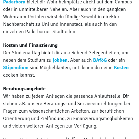
Paderborn
bietet dir Wohnheimplätze direkt auf dem Campus
oder in unmittelbarer Nähe an. Aber auch in den gängigen
Wohnraum-Portalen wirst du fündig: Sowohl in direkter
Nachbarschaft zu Uni und Innenstadt, als auch in den
einzelnen Paderborner Stadtteilen.
Kosten und Finanzierung
Der Studienalltag bietet dir ausreichend Gelegenheiten, um
neben dem Studium zu
jobben
. Aber auch
BAföG
oder ein
Stipendium
sind Möglichkeiten, mit denen du deine
Kosten
decken kannst.
Beratungsangebote
Wir haben zu jedem Anliegen die passende Anlaufstelle. Dir
stehen z.B. unsere Beratungs- und Serviceeinrichtungen bei
Fragen zum wissenschaftlichen Arbeiten, zur beruflichen
Orientierung und Zielfindung, zu Finanzierungsmöglichkeiten
und vielen weiteren Anliegen zur Verfügung.