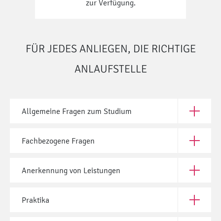
zur Verfügung.
FÜR JEDES ANLIEGEN, DIE RICHTIGE
ANLAUFSTELLE
Allgemeine Fragen zum Studium
Öffne All
Fachbezogene Fragen
Öffne Fac
Anerkennung von Leistungen
Öffne Ane
Praktika
Öffne Pra