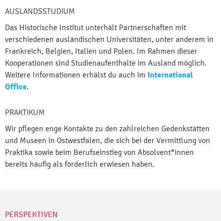
AUSLANDSSTUDIUM
Das Historische Institut unterhält Partnerschaften mit
verschiedenen ausländischen Universitäten, unter anderem in
Frankreich, Belgien, Italien und Polen. Im Rahmen dieser
Kooperationen sind Studienaufenthalte im Ausland möglich.
Weitere Informationen erhälst du auch im
International
Office
.
PRAKTIKUM
Wir pflegen enge Kontakte zu den zahlreichen Gedenkstätten
und Museen in Ostwestfalen, die sich bei der Vermittlung von
Praktika sowie beim Berufseinstieg von Absolvent*innen
bereits häufig als förderlich erwiesen haben.
PERSPEKTIVEN