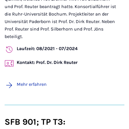
und Prof. Reuter beantragt hatte. Konsortialführer ist
die Ruhr-Universität Bochum. Projektleiter an der
Universität Paderborn ist Prof. Dr. Dirk Reuter. Neben
Prof. Reuter sind Prof. Silberhorn und Prof. Jöns
beteiligt.
Laufzeit: 08/2021 - 07/2024
Kontakt: Prof. Dr. Dirk Reuter
Mehr erfahren
SFB 901; TP T3: