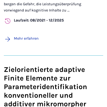
bergen die Gefahr, die Leistungsüberprüfung
vorwiegend auf kognitive Inhalte zu ...
Laufzeit: 08/2021 - 12/2025
Mehr erfahren
Zielorientierte adaptive
Finite Elemente zur
Parameteridentifikation
konventioneller und
additiver mikromorpher