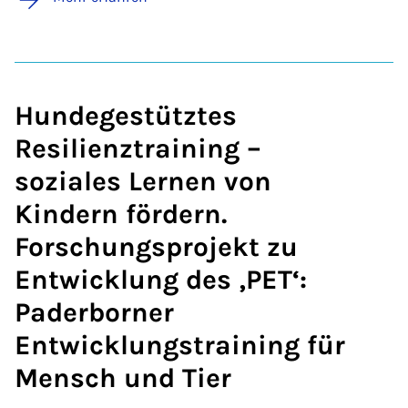
Hundegestütztes
Resilienztraining –
soziales Lernen von
Kindern fördern.
Forschungsprojekt zu
Entwicklung des ‚PET‘:
Paderborner
Entwicklungstraining für
Mensch und Tier