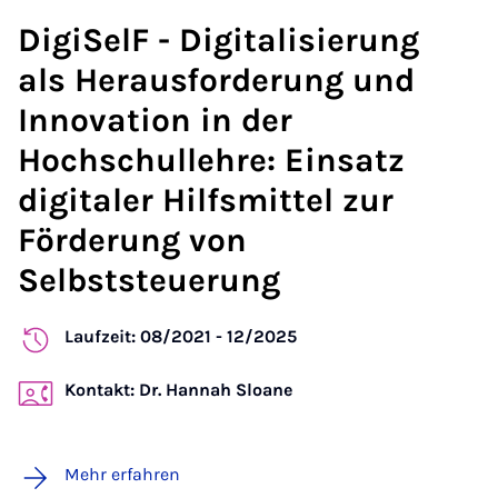
DigiSelF - Digitalisierung
als Herausforderung und
Innovation in der
Hochschullehre: Einsatz
digitaler Hilfsmittel zur
Förderung von
Selbststeuerung
Laufzeit: 08/2021 - 12/2025
Kontakt: Dr. Hannah Sloane
Mehr erfahren