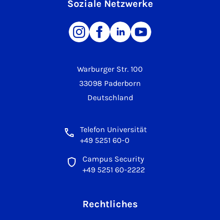
Soziale Netzwerke
Warburger Str. 100
33098 Paderborn
Deutschland
Telefon Universität
+49 5251 60-0
Campus Security
+49 5251 60-2222
Rechtliches