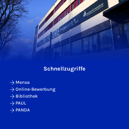
Schnellzugriffe
Mensa
Online-Bewerbung
Bibliothek
PAUL
PANDA