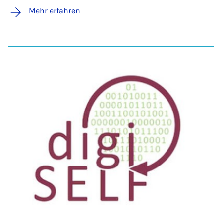
Mehr erfahren