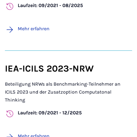
Laufzeit: 09/2021 - 08/2025
Mehr erfahren
IEA-ICILS 2023-NRW
Beteiligung NRWs als Benchmarking-Teilnehmer an
ICILS 2023 und der Zusatzoption Computatonal
Thinking
Laufzeit: 09/2021 - 12/2025
Mehr erfahren