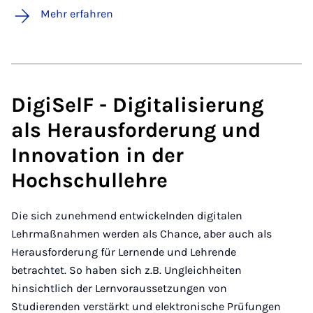
Mehr erfahren
DigiSelF - Digitalisierung
als Herausforderung und
Innovation in der
Hochschullehre
Die sich zunehmend entwickelnden digitalen
Lehrmaßnahmen werden als Chance, aber auch als
Herausforderung für Lernende und Lehrende
betrachtet. So haben sich z.B. Ungleichheiten
hinsichtlich der Lernvoraussetzungen von
Studierenden verstärkt und elektronische Prüfungen