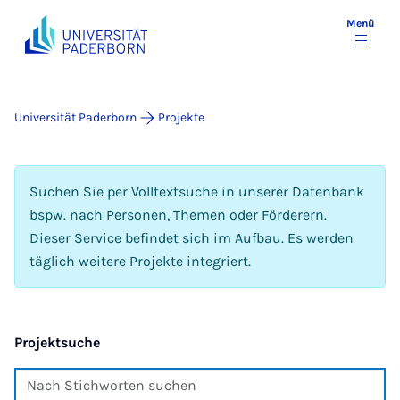
Menü
Universität Paderborn
Projekte
Suchen Sie per Volltextsuche in unserer Datenbank
bspw. nach Personen, Themen oder Förderern.
Dieser Service befindet sich im Aufbau. Es werden
täglich weitere Projekte integriert.
Projektsuche