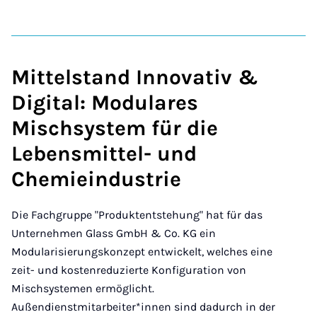
Mittelstand Innovativ &
Digital: Modulares
Mischsystem für die
Lebensmittel- und
Chemieindustrie
Die Fachgruppe "Produktentstehung" hat für das
Unternehmen Glass GmbH & Co. KG ein
Modularisierungskonzept entwickelt, welches eine
zeit- und kostenreduzierte Konfiguration von
Mischsystemen ermöglicht.
Außendienstmitarbeiter*innen sind dadurch in der