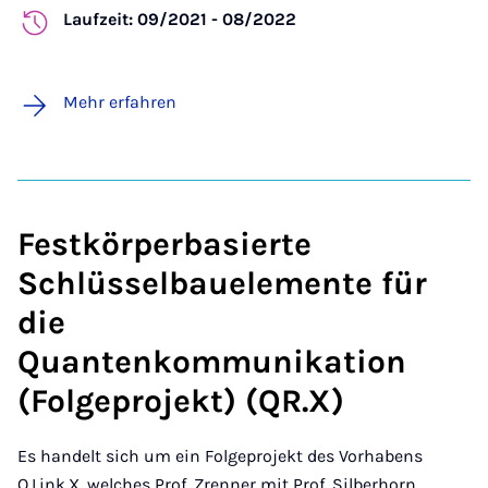
Laufzeit: 09/2021 - 08/2022
Mehr erfahren
Festkörperbasierte
Schlüsselbauelemente für
die
Quantenkommunikation
(Folgeprojekt) (QR.X)
Es handelt sich um ein Folgeprojekt des Vorhabens
Q.Link.X, welches Prof. Zrenner mit Prof. Silberhorn