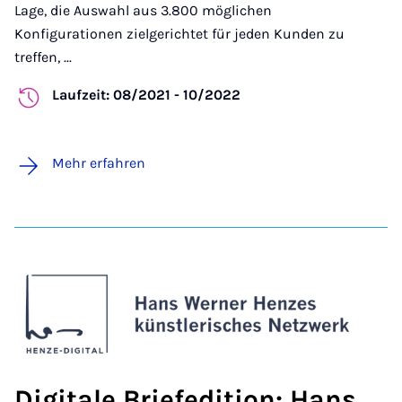
Lage, die Auswahl aus 3.800 möglichen
Konfigurationen zielgerichtet für jeden Kunden zu
treffen, ...
Laufzeit: 08/2021 - 10/2022
Mehr erfahren
Digitale Briefedition: Hans