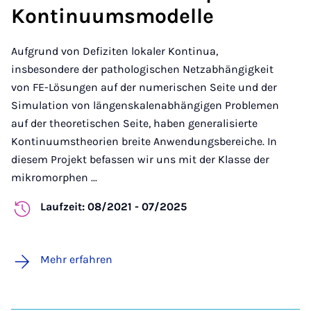
Kontinuumsmodelle
Aufgrund von Defiziten lokaler Kontinua,
insbesondere der pathologischen Netzabhängigkeit
von FE-Lösungen auf der numerischen Seite und der
Simulation von längenskalenabhängigen Problemen
auf der theoretischen Seite, haben generalisierte
Kontinuumstheorien breite Anwendungsbereiche. In
diesem Projekt befassen wir uns mit der Klasse der
mikromorphen ...
Laufzeit: 08/2021 - 07/2025
Mehr erfahren