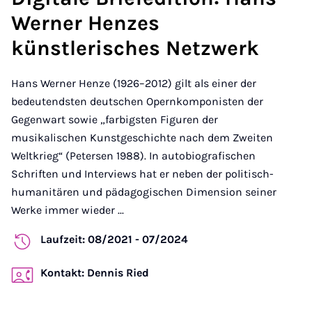
Werner Henzes
künstlerisches Netzwerk
Hans Werner Henze (1926–2012) gilt als einer der
bedeutendsten deutschen Opernkomponisten der
Gegenwart sowie „farbigsten Figuren der
musikalischen Kunstgeschichte nach dem Zweiten
Weltkrieg“ (Petersen 1988). In autobiografischen
Schriften und Interviews hat er neben der politisch-
humanitären und pädagogischen Dimension seiner
Werke immer wieder ...
Laufzeit: 08/2021 - 07/2024
Kontakt: Dennis Ried