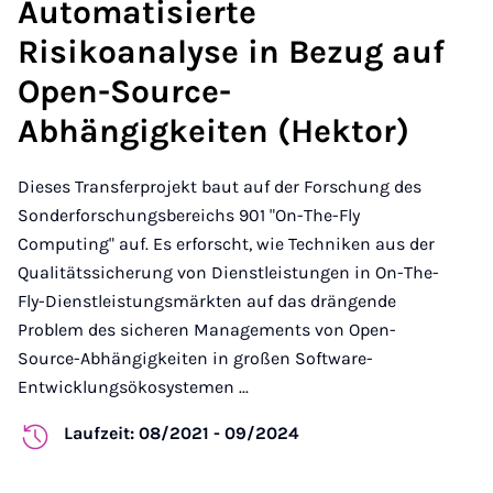
Automatisierte
Risikoanalyse in Bezug auf
Open-Source-
Abhängigkeiten (Hektor)
Dieses Transferprojekt baut auf der Forschung des
Sonderforschungsbereichs 901 "On-The-Fly
Computing" auf. Es erforscht, wie Techniken aus der
Qualitätssicherung von Dienstleistungen in On-The-
Fly-Dienstleistungsmärkten auf das drängende
Problem des sicheren Managements von Open-
Source-Abhängigkeiten in großen Software-
Entwicklungsökosystemen ...
Laufzeit: 08/2021 - 09/2024