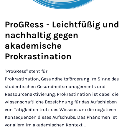
ProGRess - Leichtfüßig und
nachhaltig gegen
akademische
Prokrastination
"ProGRess" steht für
Prokrastination, Gesundheitsförderung im Sinne des
studentischen Gesundheitsmanagements und
Ressourcenaktivierung. Prokrastination ist dabei die
wissenschaftliche Bezeichnung für das Aufschieben
von Tätigkeiten trotz des Wissens um die negativen
Konsequenzen dieses Aufschubs. Das Phänomen ist
vor allem im akademischen Kontext ...