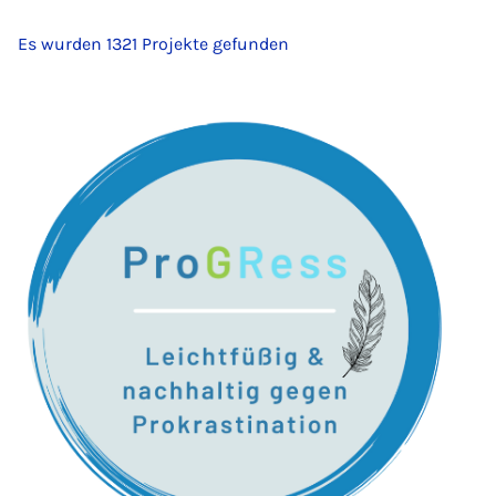
Es wurden 1321 Projekte gefunden