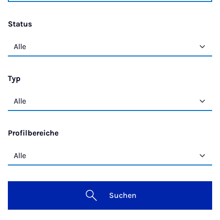
Status
Typ
Profilbereiche
Suchen