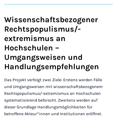
Wissenschaftsbezogener
Rechtspopulismus/-
extremismus an
Hochschulen –
Umgangsweisen und
Handlungsempfehlungen
Das Projekt verfolgt zwei Ziele: Erstens werden Fälle
und Umgangsweisen mit wissenschaftsbezogenem
Rechtspopulismus/-extremismus an Hochschulen
systematisierend beforscht. Zweitens werden auf
dieser Grundlage Handlungsmöglichkeiten für
betroffene Akteur*innen und Institutionen eröffnet.