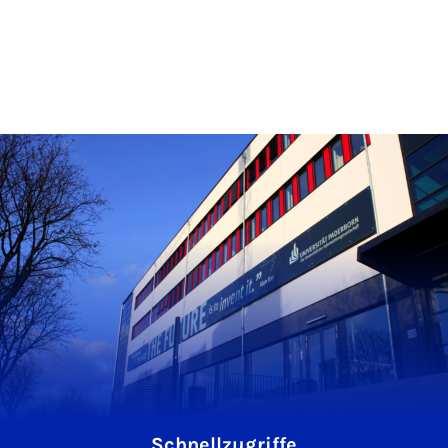
Schnellzugriffe