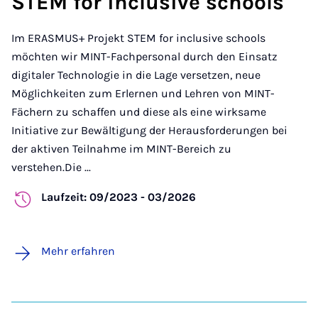
STEM for inclusive schools
Im ERASMUS+ Projekt STEM for inclusive schools
möchten wir MINT-Fachpersonal durch den Einsatz
digitaler Technologie in die Lage versetzen, neue
Möglichkeiten zum Erlernen und Lehren von MINT-
Fächern zu schaffen und diese als eine wirksame
Initiative zur Bewältigung der Herausforderungen bei
der aktiven Teilnahme im MINT-Bereich zu
verstehen.Die ...
Laufzeit: 09/2023 - 03/2026
Mehr erfahren