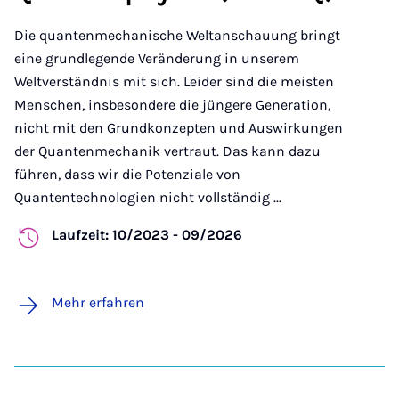
Die quantenmechanische Weltanschauung bringt
eine grundlegende Veränderung in unserem
Weltverständnis mit sich. Leider sind die meisten
Menschen, insbesondere die jüngere Generation,
nicht mit den Grundkonzepten und Auswirkungen
der Quantenmechanik vertraut. Das kann dazu
führen, dass wir die Potenziale von
Quantentechnologien nicht vollständig ...
Laufzeit: 10/2023 - 09/2026
Mehr erfahren