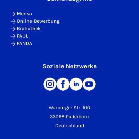
Mensa
Online-Bewerbung
Bibliothek
PAUL
PANDA
Soziale Netzwerke
Warburger Str. 100
33098 Paderborn
Deutschland