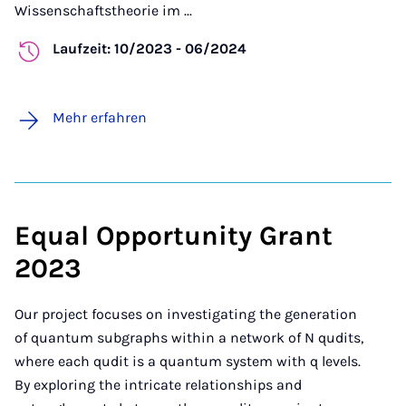
Wissenschaftstheorie im ...
Laufzeit: 10/2023 - 06/2024
Mehr erfahren
Equal Opportunity Grant
2023
Our project focuses on investigating the generation
of quantum subgraphs within a network of N qudits,
where each qudit is a quantum system with q levels.
By exploring the intricate relationships and