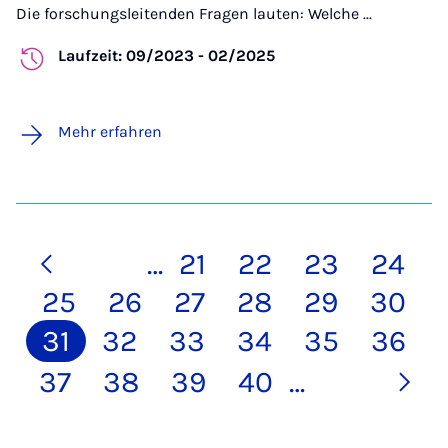
Die forschungsleitenden Fragen lauten: Welche ...
Laufzeit: 09/2023 - 02/2025
Mehr erfahren
…
21
22
23
24
25
26
27
28
29
30
31
32
33
34
35
36
37
38
39
40
…