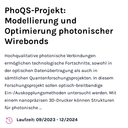
PhoQS-Projekt:
Modellierung und
Optimierung photonischer
Wirebonds
Hochqualitative photonische Verbindungen
ermöglichen technologische Fortschritte, sowohl in
der optischen Datenübertragung als auch in
sämtlichen Quantenforschungsprojekten. In diesem
Forschungsprojekt sollen optisch-breitbandige
Ein-/Auskopplungsmethoden untersucht werden. Mit
einem nanopräzisen 3D-Drucker können Strukturen
für photonische ...
Laufzeit: 09/2023 - 12/2024