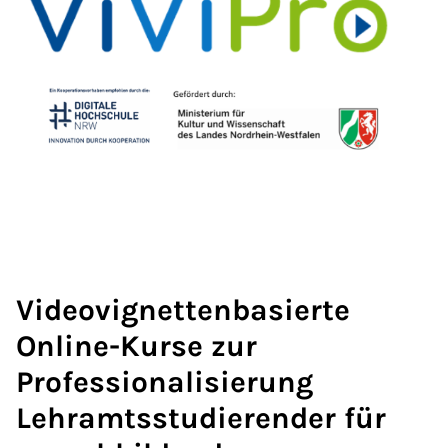
Videovignettenbasierte
Online-Kurse zur
Professionalisierung
Lehramtsstudierender für