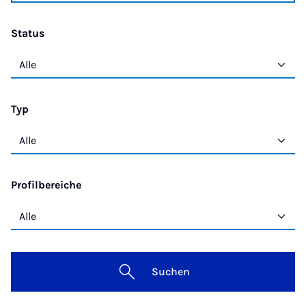
Status
Typ
Profilbereiche
Suchen