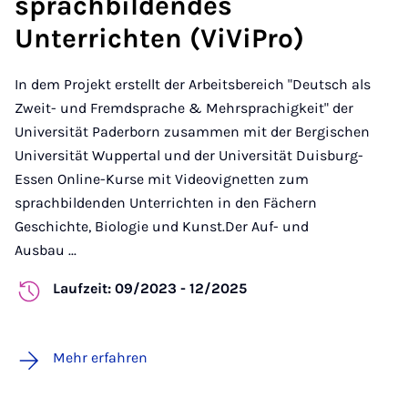
sprachbildendes
Unterrichten (ViViPro)
In dem Projekt erstellt der Arbeitsbereich "Deutsch als
Zweit- und Fremdsprache & Mehrsprachigkeit" der
Universität Paderborn zusammen mit der Bergischen
Universität Wuppertal und der Universität Duisburg-
Essen Online-Kurse mit Videovignetten zum
sprachbildenden Unterrichten in den Fächern
Geschichte, Biologie und Kunst.Der Auf- und
Ausbau ...
Laufzeit: 09/2023 - 12/2025
Mehr erfahren