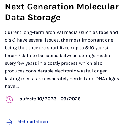
Next Generation Molecular
Data Storage
Current long-term archival media (such as tape and
disk) have several issues, the most important one
being that they are short lived (up to 5-10 years)
forcing data to be copied between storage media
every few years in a costly process which also
produces considerable electronic waste. Longer-
lasting media are desperately needed and DNA oligos
have ...
Laufzeit: 10/2023 - 09/2026
Mehr erfahren