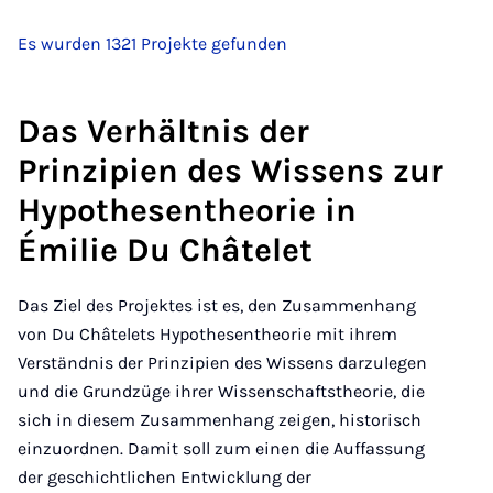
Es wurden 1321 Projekte gefunden
Das Verhältnis der
Prinzipien des Wissens zur
Hypothesentheorie in
Émilie Du Châtelet
Das Ziel des Projektes ist es, den Zusammenhang
von Du Châtelets Hypothesentheorie mit ihrem
Verständnis der Prinzipien des Wissens darzulegen
und die Grundzüge ihrer Wissenschaftstheorie, die
sich in diesem Zusammenhang zeigen, historisch
einzuordnen. Damit soll zum einen die Auffassung
der geschichtlichen Entwicklung der