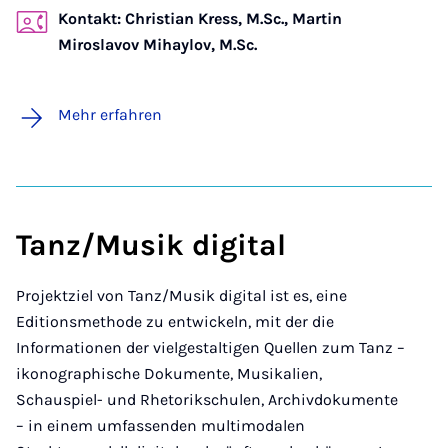
Kontakt: Christian Kress, M.Sc., Martin
Miroslavov Mihaylov, M.Sc.
Mehr erfahren
Tanz/Musik digital
Projektziel von Tanz/Musik digital ist es, eine
Editionsmethode zu entwickeln, mit der die
Informationen der vielgestaltigen Quellen zum Tanz –
ikonographische Dokumente, Musikalien,
Schauspiel- und Rhetorikschulen, Archivdokumente
– in einem umfassenden multimodalen