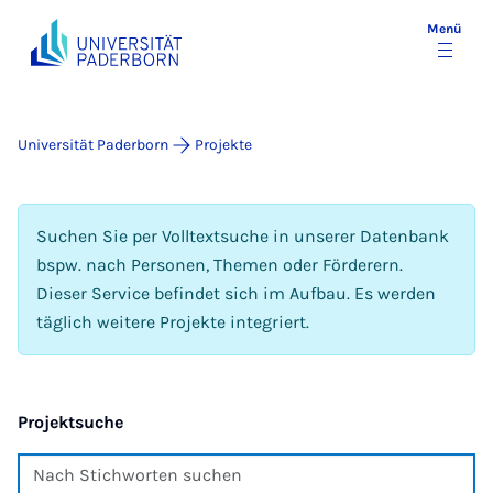
Menü
Universität Paderborn
Projekte
Suchen Sie per Volltextsuche in unserer Datenbank
bspw. nach Personen, Themen oder Förderern.
Dieser Service befindet sich im Aufbau. Es werden
täglich weitere Projekte integriert.
Projektsuche