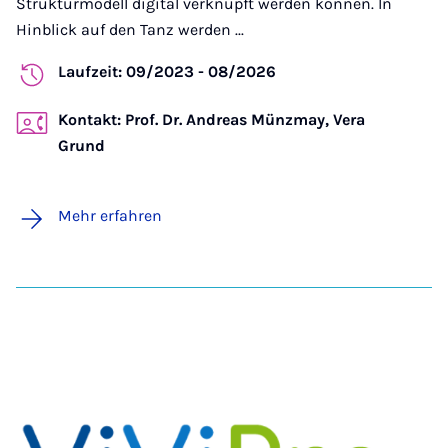
Strukturmodell digital verknüpft werden können. In
Hinblick auf den Tanz werden ...
Laufzeit: 09/2023 - 08/2026
Kontakt: Prof. Dr. Andreas Münzmay, Vera
Grund
Mehr erfahren