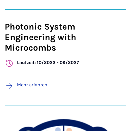
Photonic System
Engineering with
Microcombs
Laufzeit: 10/2023 - 09/2027
Mehr erfahren