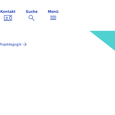
Kontakt
Suche
Menü
aftspädagogik