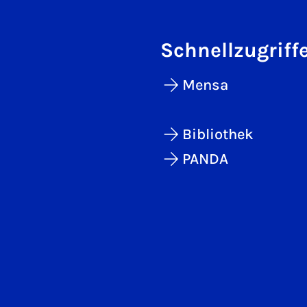
Schnellzugriff
Mensa
Bibliothek
PANDA