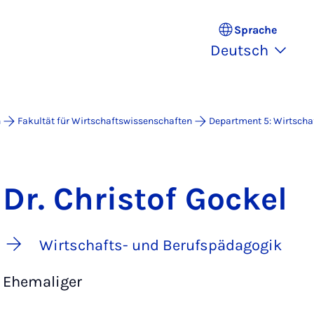
Sprache
Deutsch
n
Fakultät für Wirtschaftswissenschaften
Department 5: Wirtsch
Dr. Christof Gockel
Wirtschafts- und Berufspädagogik
Ehemaliger