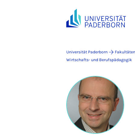
Universität Paderborn
Fakultäte
Wirtschafts- und Berufspädagogik