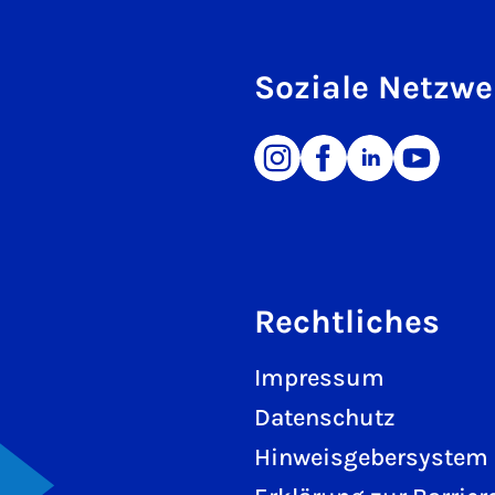
Soziale Netzwe
Rechtliches
Impressum
Datenschutz
Hinweisgebersystem