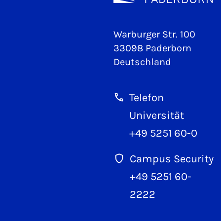
Warburger Str. 100
33098 Paderborn
Deutschland
Telefon
Universität
+49 5251 60-0
Campus Security
+49 5251 60-
2222