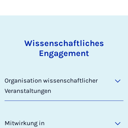
Wissenschaftliches
Engagement
Organisation wissenschaftlicher
Veranstaltungen
Mitwirkung in