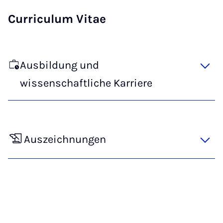
Curriculum Vitae
Ausbildung und
wissenschaftliche Karriere
Auszeichnungen