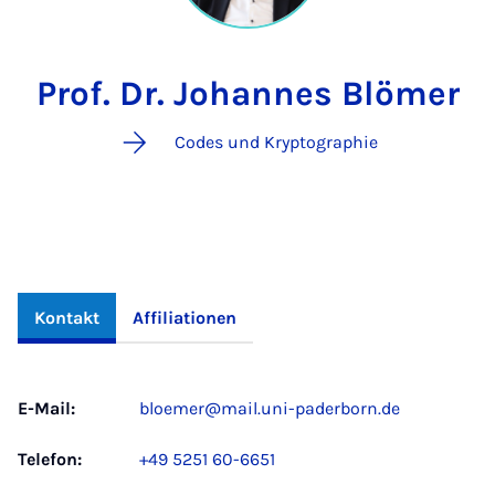
Prof. Dr. Johannes Blömer
Codes und Kryptographie
Kontakt
Affiliationen
E-Mail:
bloemer@mail.uni-paderborn.de
Telefon:
+49 5251 60-6651