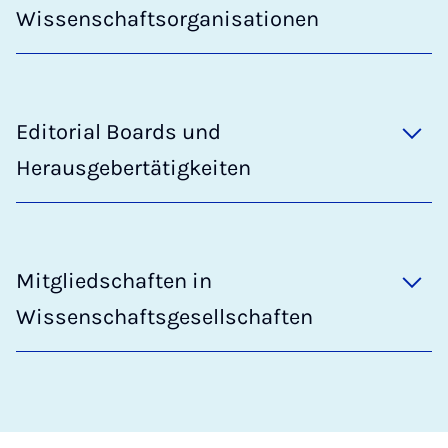
Wissenschaftsorganisationen
Editorial Boards und
Herausgebertätigkeiten
Mitgliedschaften in
Wissenschaftsgesellschaften