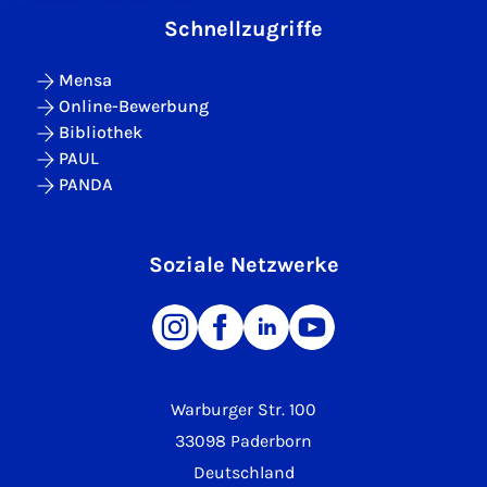
Schnellzugriffe
Mensa
Online-Bewerbung
Bibliothek
PAUL
PANDA
Soziale Netzwerke
Warburger Str. 100
33098 Paderborn
Deutschland