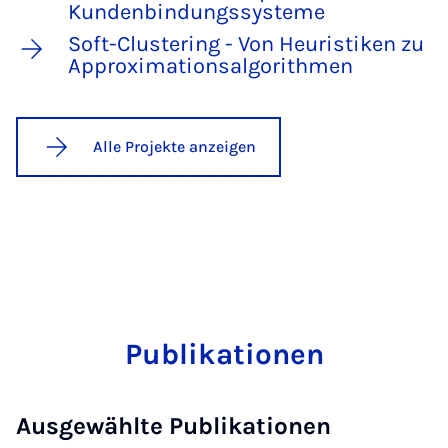
Kundenbindungssysteme
Soft-Clustering - Von Heuristiken zu
Approximationsalgorithmen
Alle Projekte anzeigen
Publikationen
Ausgewählte Publikationen