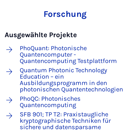
Forschung
Ausgewählte Projekte
PhoQuant: Photonische
Quantencomputer -
Quantencomputing Testplattform
Quantum Photonic Technology
Education – ein
Ausbildungsprogramm in den
photonischen Quantentechnologien
PhoQC: Photonisches
Quantencomputing
SFB 901; TP T2: Praxistaugliche
kryptographische Techniken für
sichere und datensparsame