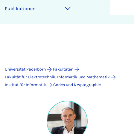
Publikationen
Universität Paderborn
Fakultäten
Fakultät für Elektrotechnik, Informatik und Mathematik
Institut für Informatik
Codes und Kryptographie