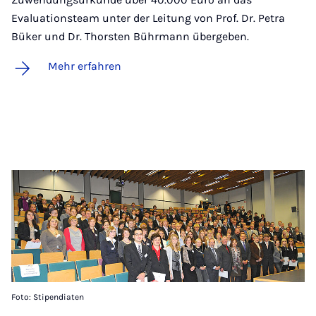
Evaluationsteam unter der Leitung von Prof. Dr. Petra
Büker und Dr. Thorsten Bührmann übergeben.
Mehr erfahren
Foto: Stipendiaten