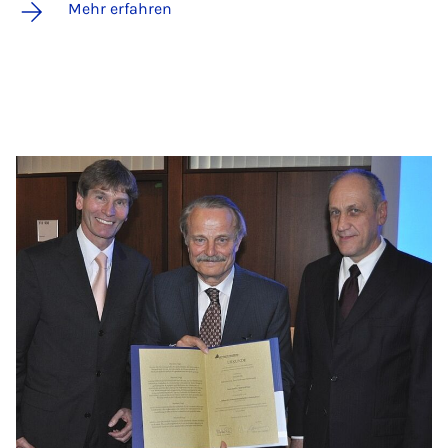
Mehr erfahren