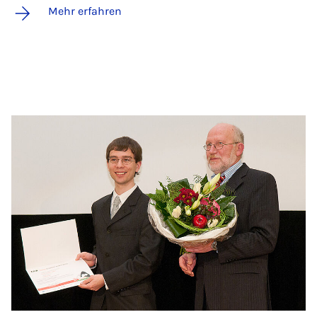
Mehr erfahren