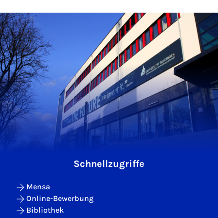
Schnellzugriffe
Mensa
Online-Bewerbung
Bibliothek