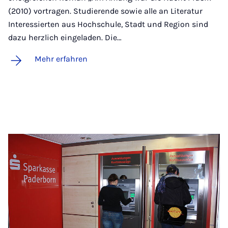
(2010) vortragen. Studierende sowie alle an Literatur
Interessierten aus Hochschule, Stadt und Region sind
dazu herzlich eingeladen. Die…
Mehr erfahren