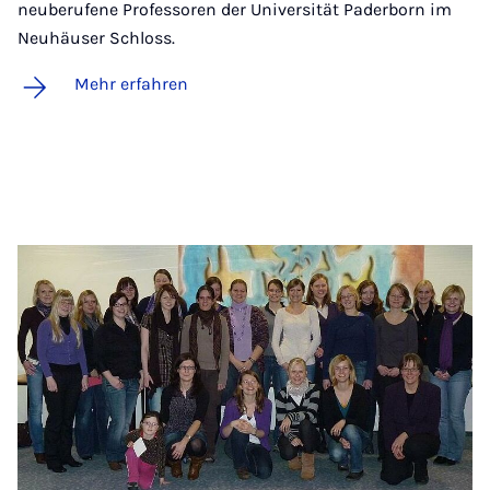
neuberufene Professoren der Universität Paderborn im
Neuhäuser Schloss.
Mehr erfahren