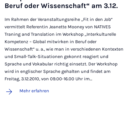
Be­ruf oder Wis­sen­schaft“ am 3.12.
Im Rahmen der Veranstaltungsreihe „Fit in den Job“
vermittelt Referentin Jeanette Mooney von NATIVES
Traning and Translation im Workshop „Interkulturelle
Kompetenz – Global mitwirken in Beruf oder
Wissenschaft“ u. a., wie man in verschiedenen Kontexten
und Small-Talk-Situationen gekonnt reagiert und
Sprache und Vokabular richtig einsetzt. Der Workshop
wird in englischer Sprache gehalten und findet am
Freitag, 3.12.2010, von 09.00-16.00 Uhr im…
Mehr erfahren