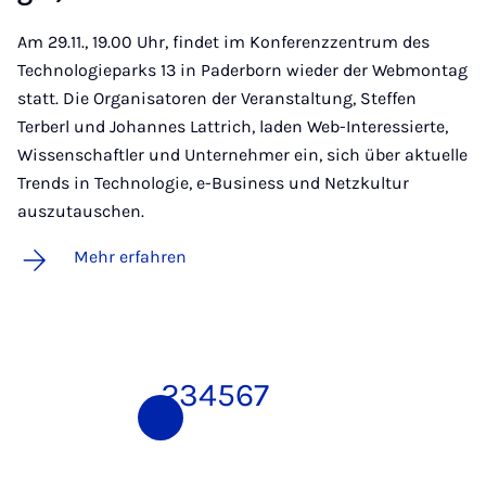
Am 29.11., 19.00 Uhr, findet im Konferenzzentrum des
Technologieparks 13 in Paderborn wieder der Webmontag
statt. Die Organisatoren der Veranstaltung, Steffen
Terberl und Johannes Lattrich, laden Web-Interessierte,
Wissenschaftler und Unternehmer ein, sich über aktuelle
Trends in Technologie, e-Business und Netzkultur
auszutauschen.
Mehr erfahren
1
2
3
4
5
6
7