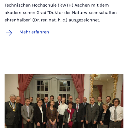
Technischen Hochschule (RWTH) Aachen mit dem
akademischen Grad "Doktor der Naturwissenschaften
ehrenhalber" (Dr. rer. nat. h. c.) ausgezeichnet.
Mehr erfahren