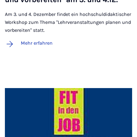
Am 3. und 4. Dezember findet ein hochschuldidaktischer
Workshop zum Thema "Lehrveranstaltungen planen und
vorbereiten" statt.
Mehr erfahren