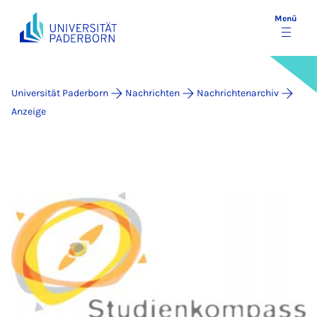
Menü
Universität Paderborn
Nachrichten
Nachrichtenarchiv
Anzeige