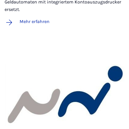
Geldautomaten mit integriertem Kontoauszugsdrucker
ersetzt.
Mehr erfahren