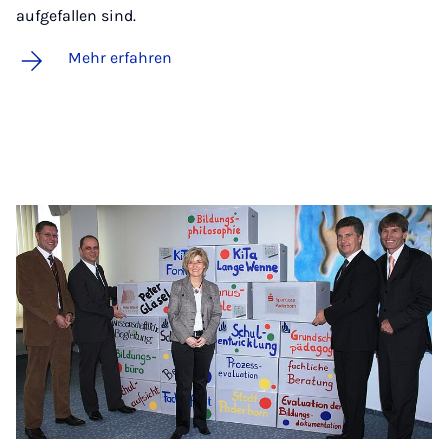
aufgefallen sind.
Mehr erfahren