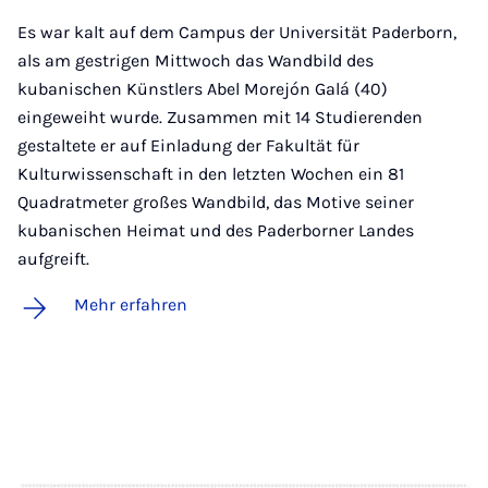
Es war kalt auf dem Campus der Universität Paderborn,
als am gestrigen Mittwoch das Wandbild des
kubanischen Künstlers Abel Morejón Galá (40)
eingeweiht wurde. Zusammen mit 14 Studierenden
gestaltete er auf Einladung der Fakultät für
Kulturwissenschaft in den letzten Wochen ein 81
Quadratmeter großes Wandbild, das Motive seiner
kubanischen Heimat und des Paderborner Landes
aufgreift.
Mehr erfahren