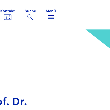
Kontakt
Suche
Menü
f. Dr.