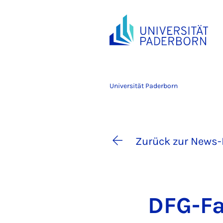
Universität Paderborn
Zurück zur News-
DFG-Fac