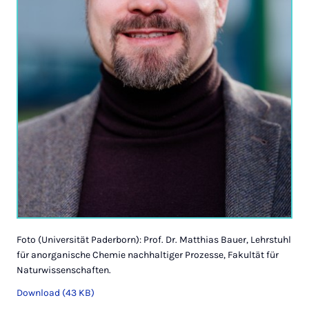
Foto (Universität Paderborn): Prof. Dr. Matthias Bauer, Lehrstuhl
für anorganische Chemie nachhaltiger Prozesse, Fakultät für
Naturwissenschaften.
Download (43 KB)