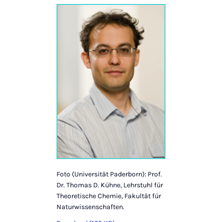
Foto (Universität Paderborn): Prof.
Dr. Thomas D. Kühne, Lehrstuhl für
Theoretische Chemie, Fakultät für
Naturwissenschaften.