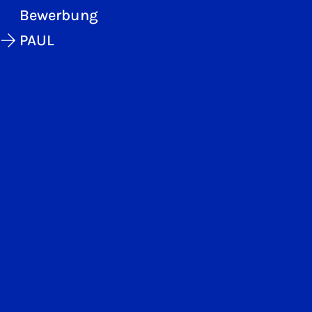
Bewerbung
PAUL