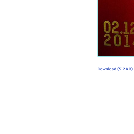
Download (512 KB)