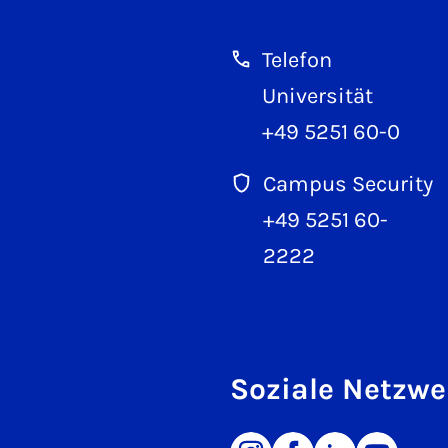
Telefon
Universität
+49 5251 60-0
Campus Security
+49 5251 60-
2222
Soziale Netzwe