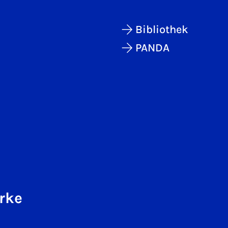
Bibliothek
PANDA
rke