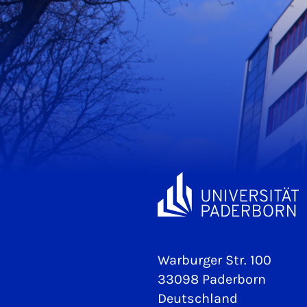
Warburger Str. 100
33098 Paderborn
Deutschland