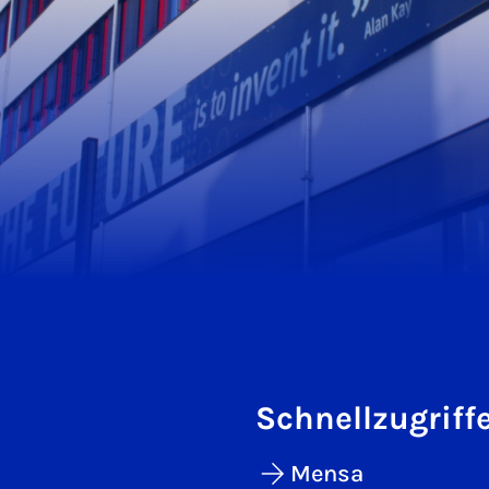
Schnellzugriff
Mensa