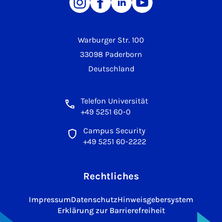
Warburger Str. 100
33098 Paderborn
Deutschland
Telefon Universität
+49 5251 60-0
Campus Security
+49 5251 60-2222
Rechtliches
Impressum
Datenschutz
Hinweisgebersystem
Erklärung zur Barrierefreiheit