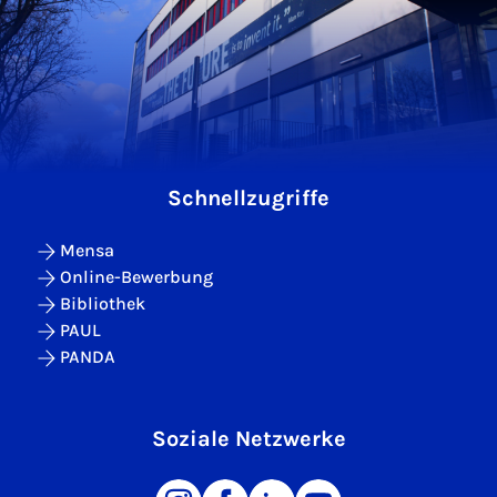
Schnellzugriffe
Mensa
Online-Bewerbung
Bibliothek
PAUL
PANDA
Soziale Netzwerke