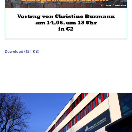
Download (154 KB)