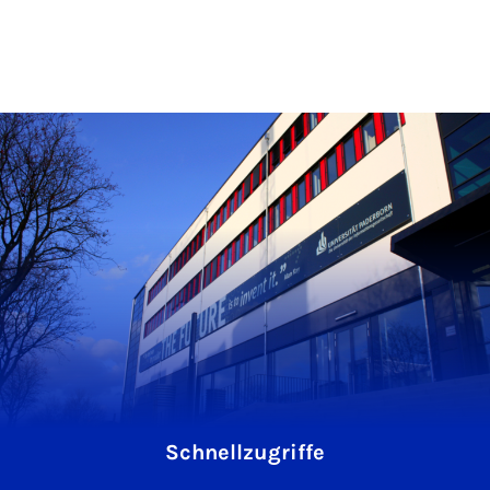
Schnellzugriffe