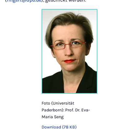
Foto (Universität
Paderborn): Prof. Dr. Eva-
Maria Seng
Download (78 KB)