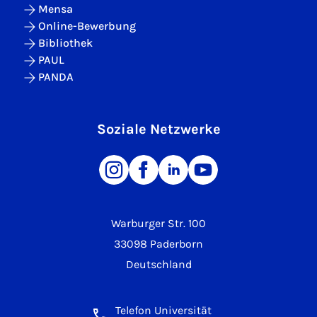
Mensa
Online-Bewerbung
Bibliothek
PAUL
PANDA
Soziale Netzwerke
Warburger Str. 100
33098 Paderborn
Deutschland
Telefon Universität