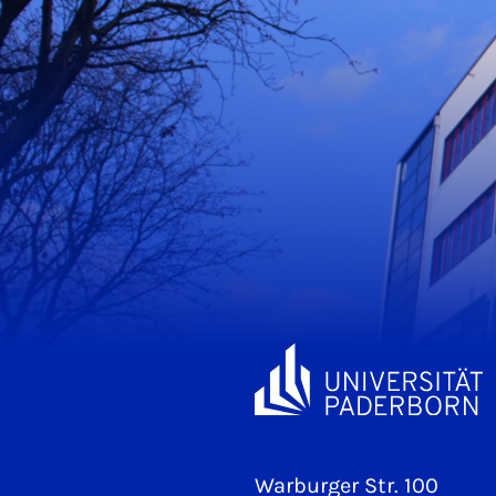
Warburger Str. 100