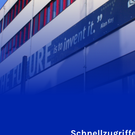
Schnellzugriff