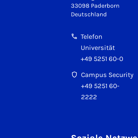
33098 Paderborn
Deutschland
Telefon
Universität
+49 5251 60-0
Campus Security
+49 5251 60-
2222
Soziale Netzwe