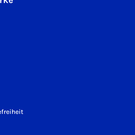
freiheit