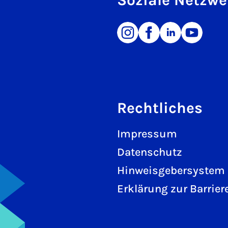
Rechtliches
Impressum
Datenschutz
Hinweisgebersystem
Erklärung zur Barriere