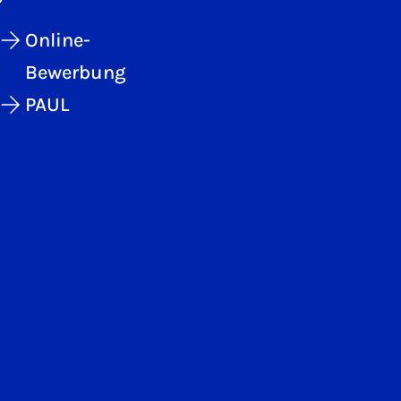
Online-
Bewerbung
PAUL