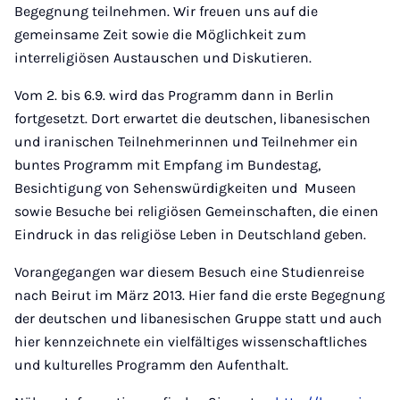
Begegnung teilnehmen. Wir freuen uns auf die
gemeinsame Zeit sowie die Möglichkeit zum
interreligiösen Austauschen und Diskutieren.
Vom 2. bis 6.9. wird das Programm dann in Berlin
fortgesetzt. Dort erwartet die deutschen, libanesischen
und iranischen Teilnehmerinnen und Teilnehmer ein
buntes Programm mit Empfang im Bundestag,
Besichtigung von Sehenswürdigkeiten und Museen
sowie Besuche bei religiösen Gemeinschaften, die einen
Eindruck in das religiöse Leben in Deutschland geben.
Vorangegangen war diesem Besuch eine Studienreise
nach Beirut im März 2013. Hier fand die erste Begegnung
der deutschen und libanesischen Gruppe statt und auch
hier kennzeichnete ein vielfältiges wissenschaftliches
und kulturelles Programm den Aufenthalt.