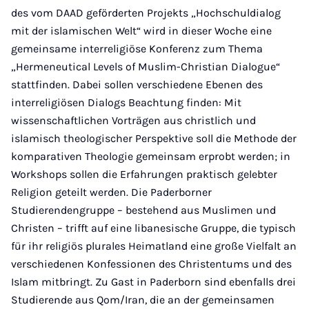
des vom DAAD geförderten Projekts „Hochschuldialog
mit der islamischen Welt“ wird in dieser Woche eine
gemeinsame interreligiöse Konferenz zum Thema
„Hermeneutical Levels of Muslim-Christian Dialogue“
stattfinden. Dabei sollen verschiedene Ebenen des
interreligiösen Dialogs Beachtung finden: Mit
wissenschaftlichen Vorträgen aus christlich und
islamisch theologischer Perspektive soll die Methode der
komparativen Theologie gemeinsam erprobt werden; in
Workshops sollen die Erfahrungen praktisch gelebter
Religion geteilt werden. Die Paderborner
Studierendengruppe – bestehend aus Muslimen und
Christen – trifft auf eine libanesische Gruppe, die typisch
für ihr religiös plurales Heimatland eine große Vielfalt an
verschiedenen Konfessionen des Christentums und des
Islam mitbringt. Zu Gast in Paderborn sind ebenfalls drei
Studierende aus Qom/Iran, die an der gemeinsamen