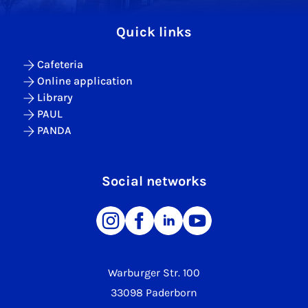
Quick links
Cafeteria
Online application
Library
PAUL
PANDA
Social networks
Warburger Str. 100
33098 Paderborn