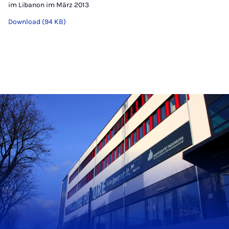
im Libanon im März 2013
Download (94 KB)