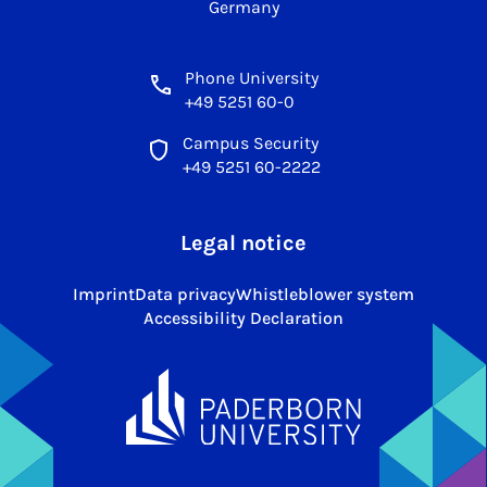
Germany
Phone University
+49 5251 60-0
Campus Security
+49 5251 60-2222
Legal notice
Imprint
Data privacy
Whistleblower system
Accessibility Declaration