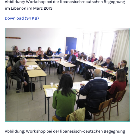
Abbildung: Workshop bei der libanesisch-deutschen Begegnung
im Libanon im März 2013
Download (94 KB)
Abbildung: Workshop bei der libanesisch-deutschen Begegnung